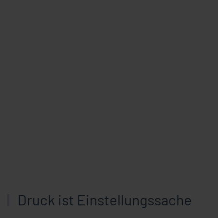
Druck ist Einstellungssache