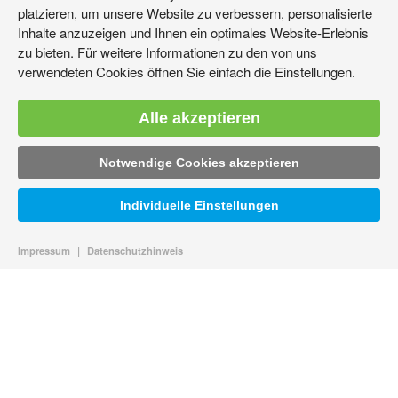
platzieren, um unsere Website zu verbessern, personalisierte
Inhalte anzuzeigen und Ihnen ein optimales Website-Erlebnis
zu bieten. Für weitere Informationen zu den von uns
verwendeten Cookies öffnen Sie einfach die Einstellungen.
Alle akzeptieren
Notwendige Cookies akzeptieren
Individuelle Einstellungen
Impressum
|
Datenschutzhinweis