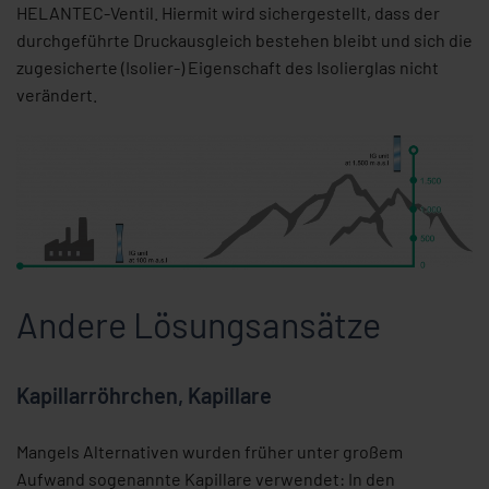
HELANTEC-Ventil. Hiermit wird sichergestellt, dass der
durchgeführte Druckausgleich bestehen bleibt und sich die
zugesicherte (Isolier-) Eigenschaft des Isolierglas nicht
verändert.
Andere Lösungsansätze
Kapillarröhrchen, Kapillare
Mangels Alternativen wurden früher unter großem
Aufwand sogenannte Kapillare verwendet: In den