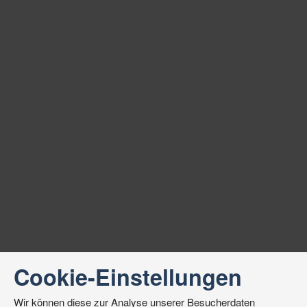
Cookie-Einstellungen
Wir können diese zur Analyse unserer Besucherdaten