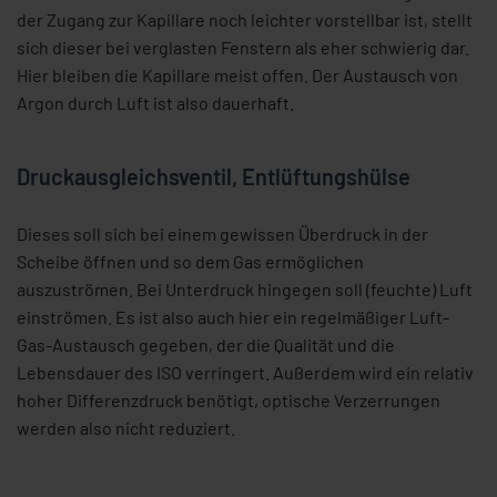
der Zugang zur Kapillare noch leichter vorstellbar ist, stellt
sich dieser bei verglasten Fenstern als eher schwierig dar.
Hier bleiben die Kapillare meist offen. Der Austausch von
Argon durch Luft ist also dauerhaft.
Druckausgleichsventil, Entlüftungshülse
Dieses soll sich bei einem gewissen Überdruck in der
Scheibe öffnen und so dem Gas ermöglichen
auszuströmen. Bei Unterdruck hingegen soll (feuchte) Luft
einströmen. Es ist also auch hier ein regelmäßiger Luft-
Gas-Austausch gegeben, der die Qualität und die
Lebensdauer des ISO verringert. Außerdem wird ein relativ
hoher Differenzdruck benötigt, optische Verzerrungen
werden also nicht reduziert.