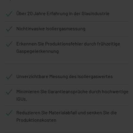
Über 20 Jahre Erfahrung in der Glasindustrie
Nichtinvasive Isoliergasmessung
Erkennen Sie Produktionsfehler durch frühzeitige
Gaspegelerkennung
Unverzichtbare Messung des Isoliergaswertes
Minimieren Sie Garantieansprüche durch hochwertige
IGUs.
Reduzieren Sie Materialabfall und senken Sie die
Produktionskosten