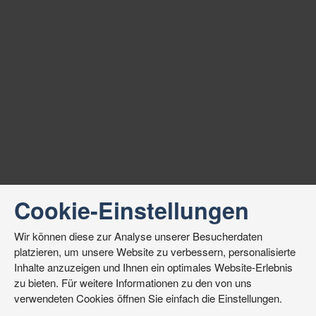
Cookie-Einstellungen
Wir können diese zur Analyse unserer Besucherdaten
platzieren, um unsere Website zu verbessern, personalisierte
Inhalte anzuzeigen und Ihnen ein optimales Website-Erlebnis
zu bieten. Für weitere Informationen zu den von uns
verwendeten Cookies öffnen Sie einfach die Einstellungen.