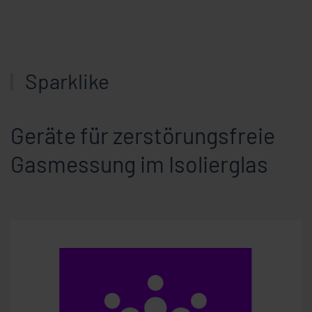
Sparklike
Geräte für zerstörungsfreie
Gasmessung im Isolierglas