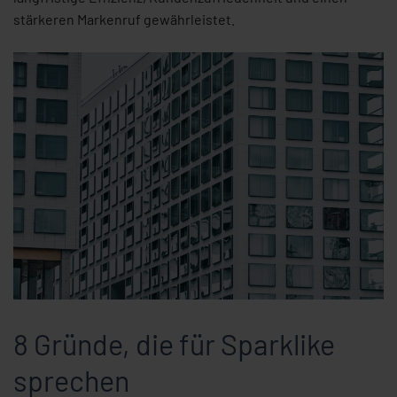
stärkeren Markenruf gewährleistet.
8 Gründe, die für Sparklike
sprechen