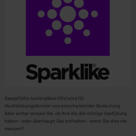
Gasgefüllte Isoliergläser (IGs) sind für
Hochleistungsfenster von entscheidender Bedeutung.
Aber woher wissen Sie, ob Ihre IGs die richtige Gasfüllung
haben – oder überhaupt Gas enthalten – wenn Sie dies nie
messen?