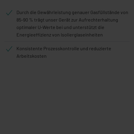
Durch die Gewährleistung genauer Gasfüllstände von
85-90 % trägt unser Gerät zur Aufrechterhaltung
optimaler U-Werte bei und unterstützt die
Energieeffizienz von Isolierglaseinheiten
Konsistente Prozesskontrolle und reduzierte
Arbeitskosten