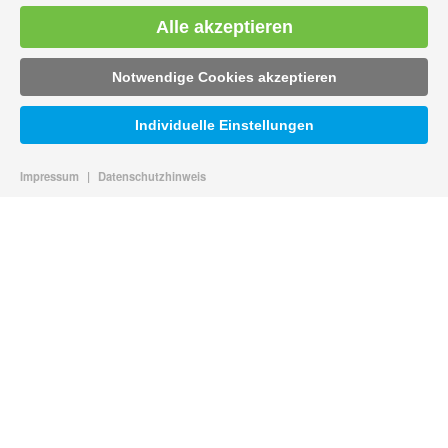
Alle akzeptieren
Notwendige Cookies akzeptieren
Individuelle Einstellungen
Impressum
|
Datenschutzhinweis