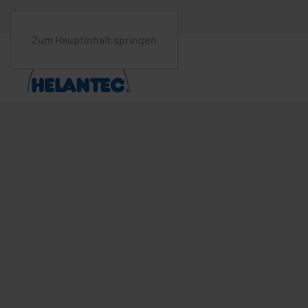
Zum Hauptinhalt springen