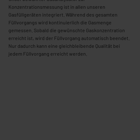
Konzentrationsmessung ist in allen unseren
Gasfüllgeräten integriert. Während des gesamten
Füllvorgangs wird kontinuierlich die Gasmenge
gemessen. Sobald die gewünschte Gaskonzentration
erreicht ist, wird der Füllvorgang automatisch beendet.
Nur dadurch kann eine gleichbleibende Qualität bei
jedem Füllvorgang erreicht werden.