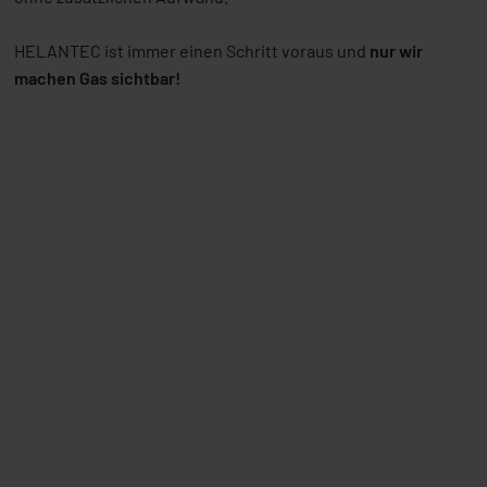
HELANTEC ist immer einen Schritt voraus und
nur wir
machen Gas sichtbar!