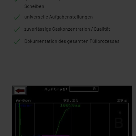
Scheiben
universelle Aufgabenstellungen
zuverlässige Gaskonzentration / Qualität
Dokumentation des gesamten Füllprozesses