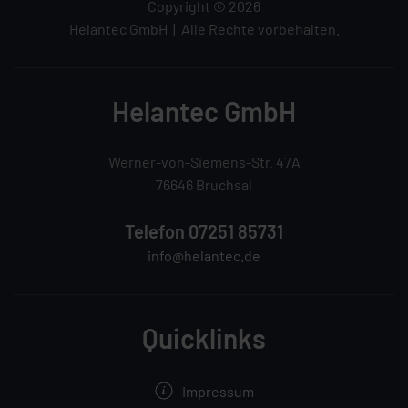
Copyright © 2026
Helantec GmbH | Alle Rechte vorbehalten.
Helantec GmbH
Werner-von-Siemens-Str. 47A
76646 Bruchsal
Telefon 07251 85731
info@helantec.de
Quicklinks
Impressum