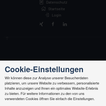
Datenschutz
Startseite
Login
Cookie-Einstellungen
Wir können diese zur Analyse unserer Besucherdaten
platzieren, um unsere Website zu verbessern, personalisierte
Inhalte anzuzeigen und Ihnen ein optimales Website-Erlebnis
zu bieten. Für weitere Informationen zu den von uns
verwendeten Cookies öffnen Sie einfach die Einstellungen.