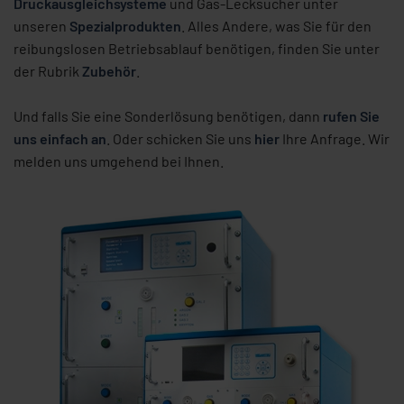
Druckausgleichsysteme
und Gas-Lecksucher unter
unseren
Spezialprodukten
. Alles Andere, was Sie für den
reibungslosen Betriebsablauf benötigen, finden Sie unter
der Rubrik
Zubehör
.
Und falls Sie eine Sonderlösung benötigen, dann
rufen Sie
uns einfach an
. Oder schicken Sie uns
hier
Ihre Anfrage. Wir
melden uns umgehend bei Ihnen.